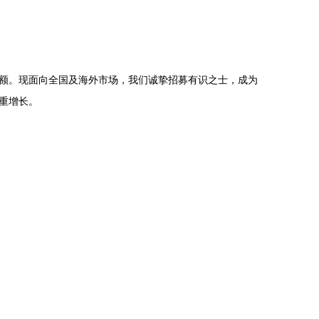
额。现面向全国及海外市场，我们诚挚招募有识之士，成为
重增长。