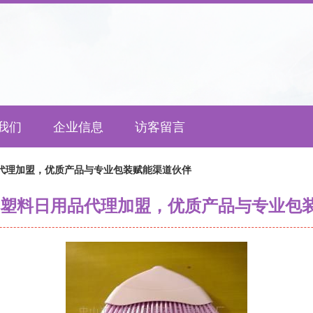
我们
企业信息
访客留言
品代理加盟，优质产品与专业包装赋能渠道伙伴
招塑料日用品代理加盟，优质产品与专业包