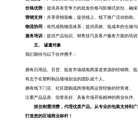
价格优势
：提供具有竞争力的批发价格与阶梯式折扣，确保
营销支持
：共享营销策略，提供线上、线下推广活动协助。
物流协同
：依托成熟物流体系，提供高效、低成本的仓储与
服务培训
：提供产品知识、销售技巧及客户服务方面的培训
五、 诚邀对象
我们期待与以下伙伴携手：
拥有日用品、百货、批发市场或电商渠道资源的经销商、批
有志于在塑料制品领域创业的团队或个人。
拥有线下门店、社区团购或跨境电商运营经验的经营者。
注重产品品质、信誉良好、具备市场开拓精神的商业伙伴。
抓住刚需消费，代理优质产品。从专业的包装支持到广
打造您的区域商业标杆！