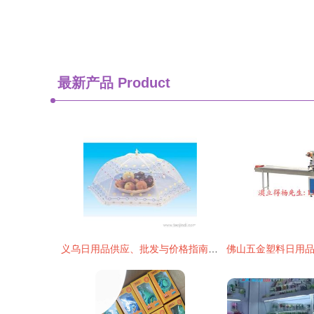
最新产品
Product
义乌日用品供应、批发与价格指南 一站式采购攻略