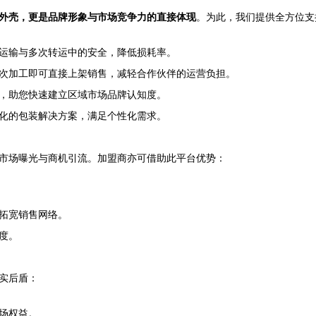
护外壳，更是品牌形象与市场竞争力的直接体现
。为此，我们提供全方位支
运输与多次转运中的安全，降低损耗率。
次加工即可直接上架销售，减轻合作伙伴的运营负担。
，助您快速建立区域市场品牌认知度。
化的包装解决方案，满足个性化需求。
市场曝光与商机引流。加盟商亦可借助此平台优势：
拓宽销售网络。
度。
实后盾：
场权益。