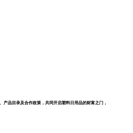
、产品目录及合作政策，共同开启塑料日用品的财富之门，