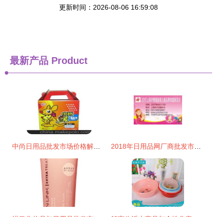
更新时间：2026-08-06 16:59:08
最新产品
Product
中尚日用品批发市场价格解析与采购指南
2018年日用品网厂商批发市场全景解析 报价与启示