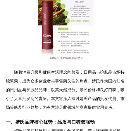
随着消费升级和健康生活理念的普及，日用品与护肤品市场持
续繁荣，成为众多创业者与零售商关注的焦点。婧氏作为国内知名
的日用品与护肤品品牌，以其天然成分、亲民价格和良好口碑，吸
引了大量批发商的青睐。本文将深入探讨婧氏产品的批发优势、市
场策略及行业趋势，为有意涉足此领域的商家提供实用参考。
一、婧氏品牌核心优势：品质与口碑双驱动
婧氏品牌深耕日用品与护肤品领域多年，产品线涵盖洗发护