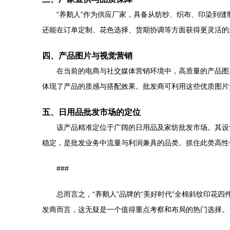
“养鹅人”作为供应厂家，具备从纺纱、织布、印染到
还能在订单定制、花色选择、货期协调等方面获得更灵活的
四、产品图片与视觉营销
在当前的电商与社交媒体营销环境中，高质量的产品图
体现了产品的质感与搭配效果。批发商可利用这些优质图片
五、日用品批发市场的定位
该产品精准定位于广阔的日用品及家纺批发市场。其设
稳定，是批发业务中流量与利润兼具的品类。抓住此类高性
###
总而言之，“养鹅人”品牌的“美好时代”全棉斜纹印
发商而言，这无疑是一个值得重点考察和布局的热门选择。