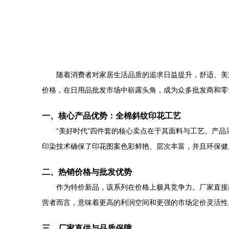
随着消费者对家居生活品质的追求日益提升，舒适、美
价格，在日用品批发市场中崭露头角，成为众多批发商和零
一、核心产品优势：全棉斜纹印花工艺
“美好时代”四件套的核心卖点在于其面料与工艺。产
印染技术确保了印花图案色彩鲜艳、层次丰富，并且环保健
二、热销价格与批发优势
作为特价新品，该系列在价格上极具竞争力。厂家直接
营者而言，意味着更高的利润空间和更强的市场定价灵活性
三、厂家直供与品质保障