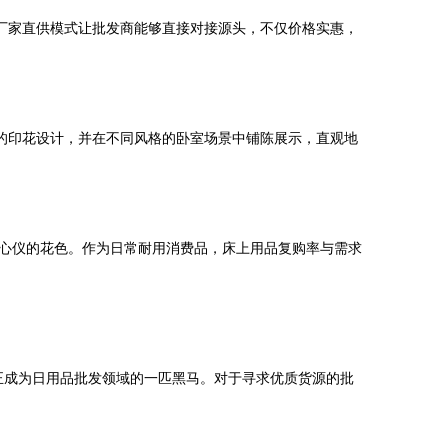
厂家直供模式让批发商能够直接对接源头，不仅价格实惠，
的印花设计，并在不同风格的卧室场景中铺陈展示，直观地
心仪的花色。作为日常耐用消费品，床上用品复购率与需求
，正成为日用品批发领域的一匹黑马。对于寻求优质货源的批