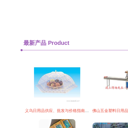
最新产品
Product
义乌日用品供应、批发与价格指南 一站式采购攻略