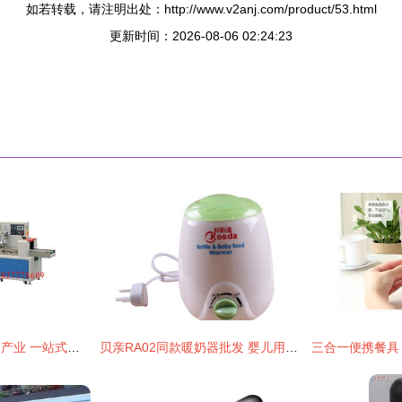
如若转载，请注明出处：http://www.v2anj.com/product/53.html
更新时间：2026-08-06 02:24:23
佛山五金塑料日用品产业 一站式批发、供应与生产枢纽
贝亲RA02同款暖奶器批发 婴儿用品批发价格、厂家与图片全攻略