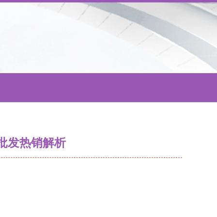
批发热销解析