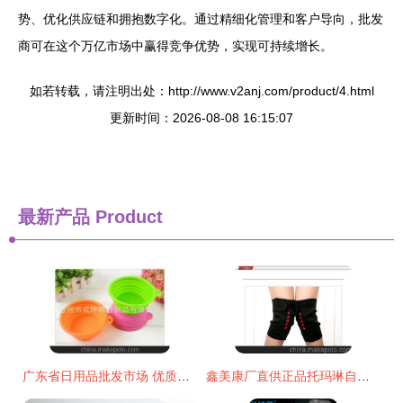
势、优化供应链和拥抱数字化。通过精细化管理和客户导向，批发
商可在这个万亿市场中赢得竞争优势，实现可持续增长。
如若转载，请注明出处：http://www.v2anj.com/product/4.html
更新时间：2026-08-08 16:15:07
最新产品
Product
广东省日用品批发市场 优质供应商与价格指南
鑫美康厂直供正品托玛琳自发热护膝 带您走进健康与温暖