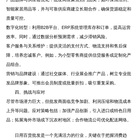
智能家居用品等，并与可靠供应商建立长期合作，确保货源稳定和
质量可控。
数字化转型：利用B2B平台、ERP系统管理库存和订单，提高运营
效率。同时，通过数据分析预测需求，减少滞销风险。
客户服务与关系维护：提供灵活的支付方式、物流支持和售后保
障，培养忠诚客户。例如，为小型零售商提供信贷服务或定制化产
品组合。
营销与品牌建设：通过社交媒体、行业展会推广产品，树立专业批
发品牌形象。可推出会员制度或批量折扣，吸引重复采购。
四、挑战与应对
尽管市场潜力巨大，但批发商面临竞争加剧、利润压缩和物流成本
上升等问题。应对策略包括：加强产品创新，引入进口或特色日用
品；拓展海外市场或下沉农村地区；合作物流公司优化配送网络。
日用百货批发是一个充满活力的行业，关键在于把握消费趋