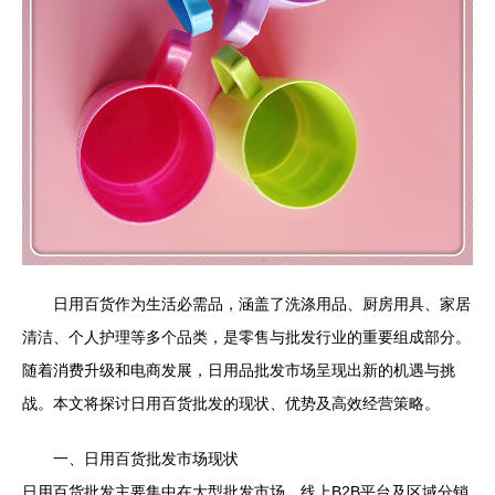
日用百货作为生活必需品，涵盖了洗涤用品、厨房用具、家居
清洁、个人护理等多个品类，是零售与批发行业的重要组成部分。
随着消费升级和电商发展，日用品批发市场呈现出新的机遇与挑
战。本文将探讨日用百货批发的现状、优势及高效经营策略。
一、日用百货批发市场现状
日用百货批发主要集中在大型批发市场、线上B2B平台及区域分销