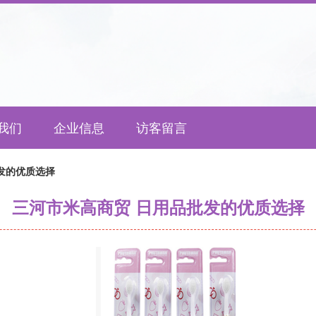
我们
企业信息
访客留言
发的优质选择
三河市米高商贸 日用品批发的优质选择