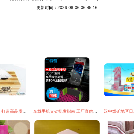
更新时间：2026-08-06 06:45:16
德仁工艺 匠心竹韵，打造高品质竹木日用品与创意收纳
车载手机支架批发指南 工厂直供，包邮折扣，开启数码配件采购新体验