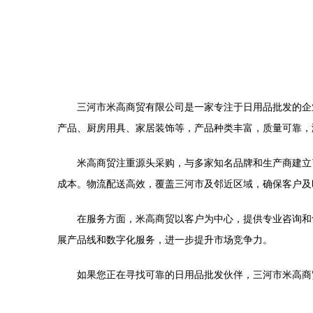
三河市米高商贸有限公司是一家专注于日用品批发的企
产品、厨房用具、家居装饰等，产品种类丰富，质量可靠，
米高商贸注重源头采购，与多家知名品牌和生产商建立
成本。物流配送高效，覆盖三河市及邻近区域，确保客户及
在服务方面，米高商贸以客户为中心，提供专业咨询和
展产品线和数字化服务，进一步提升市场竞争力。
如果您正在寻找可靠的日用品批发伙伴，三河市米高商贸值