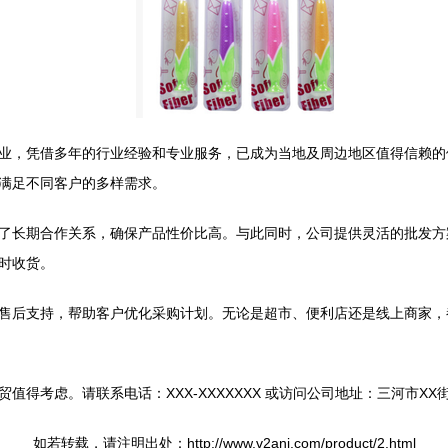
业，凭借多年的行业经验和专业服务，已成为当地及周边地区值得信赖的
满足不同客户的多样需求。
了长期合作关系，确保产品性价比高。与此同时，公司提供灵活的批发方
时收货。
售后支持，帮助客户优化采购计划。无论是超市、便利店还是线上商家，
得考虑。请联系电话：XXX-XXXXXXX 或访问公司地址：三河市XX
如若转载，请注明出处：http://www.v2anj.com/product/2.html