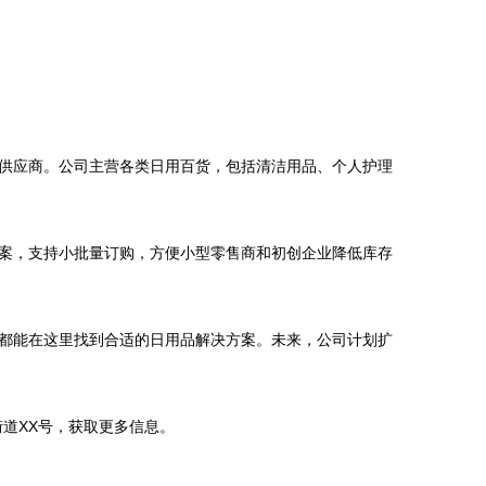
供应商。公司主营各类日用百货，包括清洁用品、个人护理
案，支持小批量订购，方便小型零售商和初创企业降低库存
都能在这里找到合适的日用品解决方案。未来，公司计划扩
街道XX号，获取更多信息。