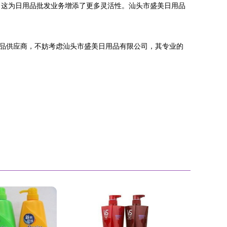
，这为日用品批发业务增添了更多灵活性。汕头市盛美日用品
品供应商，不妨考虑汕头市盛美日用品有限公司，其专业的