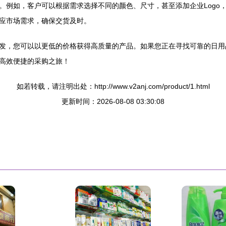
。例如，客户可以根据需求选择不同的颜色、尺寸，甚至添加企业Logo
应市场需求，确保交货及时。
发，您可以以更低的价格获得高质量的产品。如果您正在寻找可靠的日用
高效便捷的采购之旅！
如若转载，请注明出处：http://www.v2anj.com/product/1.html
更新时间：2026-08-08 03:30:08