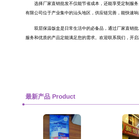
选择厂家直销批发不仅能节省成本，还能享受定制服务
有限公司位于产业集中的汕头地区，供应链完善，能快速响
双层保温饭盒是日常生活中的必备品，通过厂家直销批
服务和优质的产品定能满足您的需求。欢迎联系我们，开启
最新产品
Product