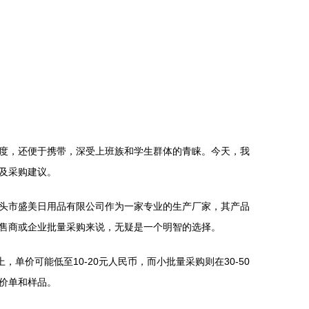
度，还便于携带，深受上班族和学生群体的青睐。今天，我
及采购建议。
头市盛美日用品有限公司作为一家专业的生产厂家，其产品
售商或企业批量采购来说，无疑是一个明智的选择。
价可能低至10-20元人民币，而小批量采购则在30-50
价单和样品。