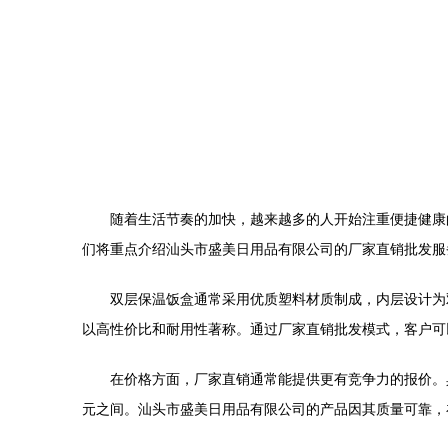
随着生活节奏的加快，越来越多的人开始注重便捷健康
们将重点介绍汕头市盛美日用品有限公司的厂家直销批发服
双层保温饭盒通常采用优质塑料材质制成，内层设计为
以高性价比和耐用性著称。通过厂家直销批发模式，客户可
在价格方面，厂家直销通常能提供更有竞争力的报价。具
元之间。汕头市盛美日用品有限公司的产品因其质量可靠，