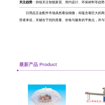
关注趋势
：持续关注智能家居、简约设计、环保材料等趋势
日用品五金配件市场虽然看似细微，却蕴含着巨大的商
营者来说，关键在于找到质量、价格与服务的平衡点，并与
最新产品
Product