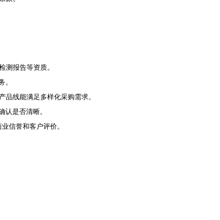
检测报告等资质。
务。
产品线能满足多样化采购需求。
的确认是否清晰。
商业信誉和客户评价。