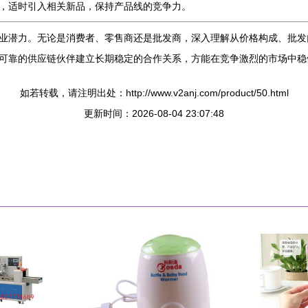
，适时引入相关新品，保持产品线的竞争力。
业潜力。无论是消费者、零售商还是批发商，深入理解从价格构成、批发
可靠的供应链伙伴建立长期稳定的合作关系，方能在竞争激烈的市场中稳
如若转载，请注明出处：http://www.v2anj.com/product/50.html
更新时间：2026-08-04 23:07:48