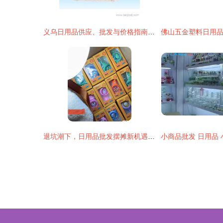
义乌日用品供应、批发与价格指南 一站式采购攻略
退坑潮下，日用品批发摆摊新机遇 1元起批的创业风口