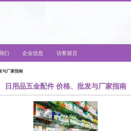
我们
企业信息
访客留言
发与厂家指南
日用品五金配件 价格、批发与厂家指南