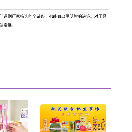
门道到厂家筛选的全链条，都能做出更明智的决策。对于经
健发展。