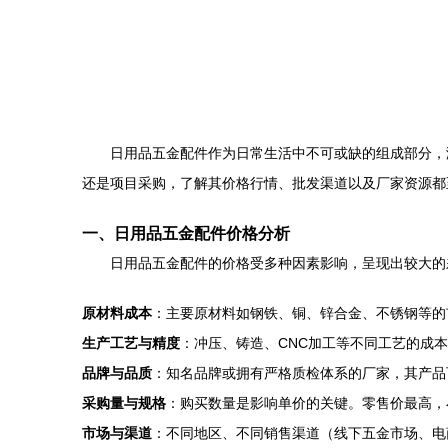
日用品五金配件作为日常生活中不可或缺的组成部分，
还是项目采购，了解其价格行情、批发渠道以及厂家资源都
一、日用品五金配件价格分析
日用品五金配件的价格受多种因素影响，呈现出较大的
原材料成本
：主要原材料如钢铁、铜、锌合金、不锈钢等的
生产工艺与精度
：冲压、铸造、CNC加工等不同工艺的成
品牌与品质
：知名品牌或拥有严格质检体系的厂家，其产品
采购量与规格
：购买数量是影响单价的关键。零售价最高，
市场与渠道
：不同地区、不同销售渠道（线下五金市场、电