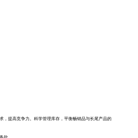
求，提高竞争力。科学管理库存，平衡畅销品与长尾产品的
条款。