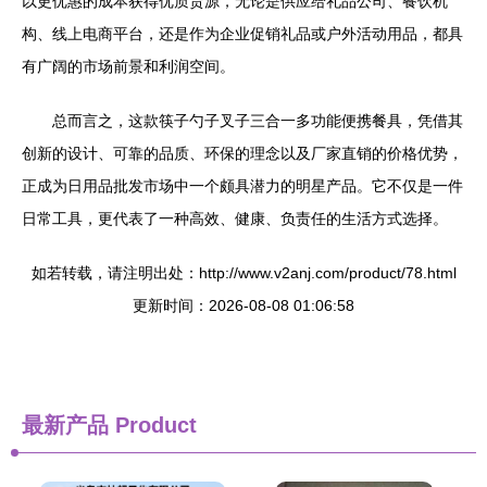
以更优惠的成本获得优质货源，无论是供应给礼品公司、餐饮机
构、线上电商平台，还是作为企业促销礼品或户外活动用品，都具
有广阔的市场前景和利润空间。
总而言之，这款筷子勺子叉子三合一多功能便携餐具，凭借其
创新的设计、可靠的品质、环保的理念以及厂家直销的价格优势，
正成为日用品批发市场中一个颇具潜力的明星产品。它不仅是一件
日常工具，更代表了一种高效、健康、负责任的生活方式选择。
如若转载，请注明出处：http://www.v2anj.com/product/78.html
更新时间：2026-08-08 01:06:58
最新产品
Product