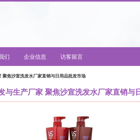
我们
企业信息
访客留言
家 聚焦沙宣洗发水厂家直销与日用品批发市场
发与生产厂家 聚焦沙宣洗发水厂家直销与