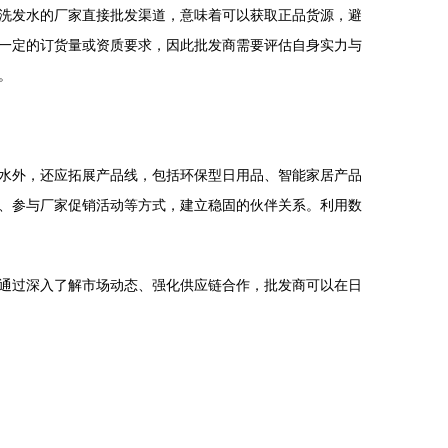
洗发水的厂家直接批发渠道，意味着可以获取正品货源，避
一定的订货量或资质要求，因此批发商需要评估自身实力与
。
水外，还应拓展产品线，包括环保型日用品、智能家居产品
、参与厂家促销活动等方式，建立稳固的伙伴关系。利用数
通过深入了解市场动态、强化供应链合作，批发商可以在日