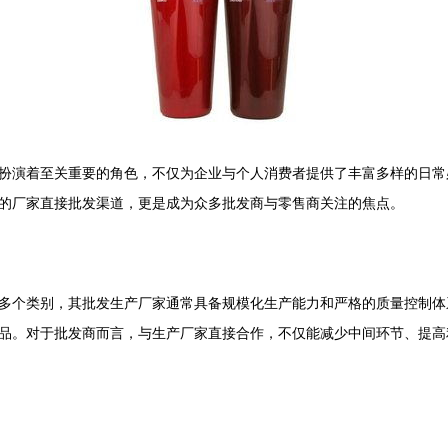
扮演着至关重要的角色，不仅为企业与个人消费者提供了丰富多样的日常
的厂家直接批发渠道，更是成为众多批发商与零售商关注的焦点。
多个类别，其批发生产厂家通常具备规模化生产能力和严格的质量控制体
品。对于批发商而言，与生产厂家直接合作，不仅能减少中间环节、提高