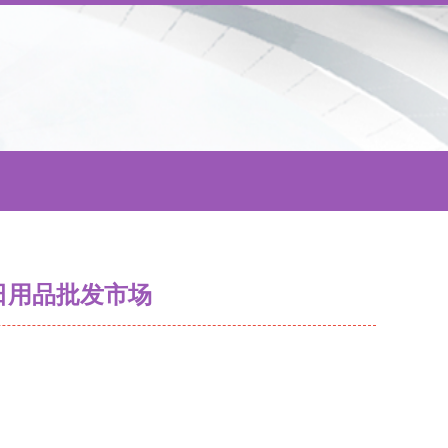
日用品批发市场