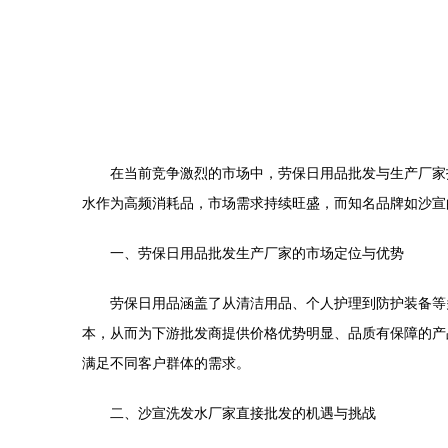
在当前竞争激烈的市场中，劳保日用品批发与生产厂家
水作为高频消耗品，市场需求持续旺盛，而知名品牌如沙宣
一、劳保日用品批发生产厂家的市场定位与优势
劳保日用品涵盖了从清洁用品、个人护理到防护装备等
本，从而为下游批发商提供价格优势明显、品质有保障的产
满足不同客户群体的需求。
二、沙宣洗发水厂家直接批发的机遇与挑战