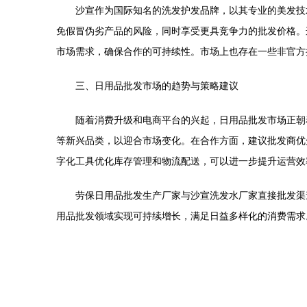
沙宣作为国际知名的洗发护发品牌，以其专业的美发技
免假冒伪劣产品的风险，同时享受更具竞争力的批发价格。
市场需求，确保合作的可持续性。市场上也存在一些非官方
三、日用品批发市场的趋势与策略建议
随着消费升级和电商平台的兴起，日用品批发市场正朝
等新兴品类，以迎合市场变化。在合作方面，建议批发商优
字化工具优化库存管理和物流配送，可以进一步提升运营效
劳保日用品批发生产厂家与沙宣洗发水厂家直接批发渠
用品批发领域实现可持续增长，满足日益多样化的消费需求