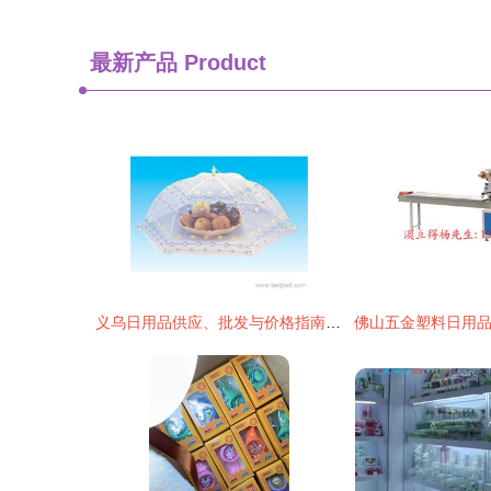
最新产品
Product
义乌日用品供应、批发与价格指南 一站式采购攻略