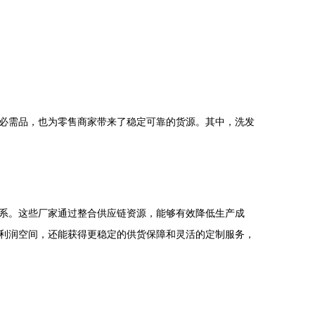
必需品，也为零售商家带来了稳定可靠的货源。其中，洗发
系。这些厂家通过整合供应链资源，能够有效降低生产成
利润空间，还能获得更稳定的供货保障和灵活的定制服务，