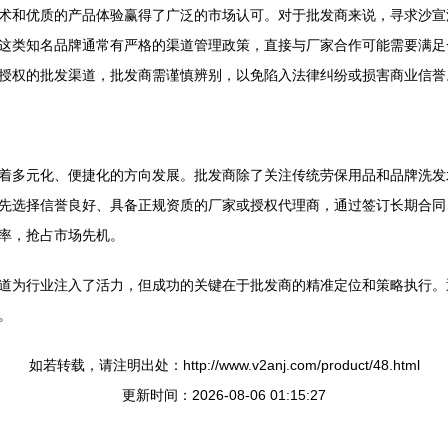
术和优质的产品体验赢得了广泛的市场认可。对于批发商来说，寻求沙宣
这类知名品牌通常有严格的渠道管理政策，直接与厂家合作可能需要满足
授权的批发渠道，批发商需谨慎辨别，以免陷入法律纠纷或损害商业信誉
着多元化、便捷化的方向发展。批发商除了关注传统劳保用品和品牌洗发
先选择信誉良好、具备正规资质的厂家或授权代理商，通过签订长期合同
率，抢占市场先机。
道为行业注入了活力，但成功的关键在于批发商的精准定位和策略执行。
。
如若转载，请注明出处：http://www.v2anj.com/product/48.html
更新时间：2026-08-06 01:15:27