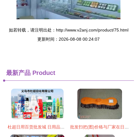
如若转载，请注明出处：http://www.v2anj.com/product/75.html
更新时间：2026-08-08 00:24:07
最新产品
Product
杜超日用百货批发城 日用品批发的智慧之选
批发扫把(图)价格与厂家在日用品批发市场应用？