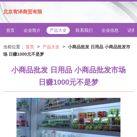
北京宥泽商贸有限
首页
企业简介
产品大全
联系我们
企业信息
访客
>
>
当前位置：
首页
产品大全
小商品批发 日用品 小商品批发市
场 日赚1000元不是梦
小商品批发 日用品 小商品批发市场
日赚1000元不是梦